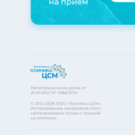
на прием
Регистрационное досье от
20.10.2021 № 4586/21/М
© 2012–2026 ООО «Клиника ЦСМ».
Использование материалов этого
сайта возможно только с ссылкой
на источник.