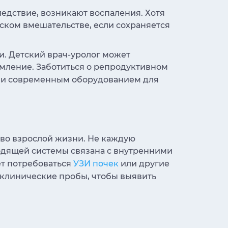
ледствие, возникают воспаления. Хотя
ском вмешательстве, если сохраняется
и. Детский врач-уролог может
мление. Заботиться о репродуктивном
й и современным оборудованием для
 во взрослой жизни. Не каждую
одящей системы связана с внутренними
ет потребоваться
УЗИ почек
или другие
 клинические пробы, чтобы выявить