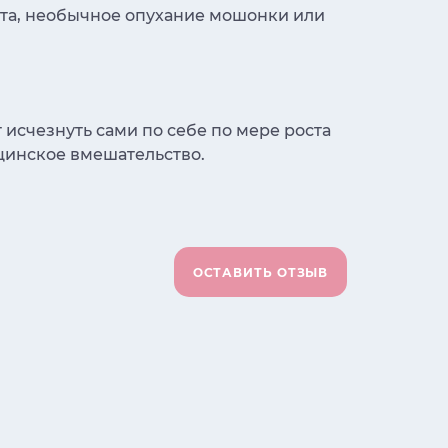
ота, необычное опухание мошонки или
исчезнуть сами по себе по мере роста
цинское вмешательство.
ОСТАВИТЬ ОТЗЫВ