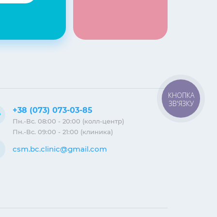
КНОПКА
ЗВ'ЯЗКУ
+38 (073) 073-03-85
Пн.-Вс. 08:00 - 20:00 (колл-центр)
Пн.-Вс. 09:00 - 21:00 (клиника)
csm.bc.clinic@gmail.com