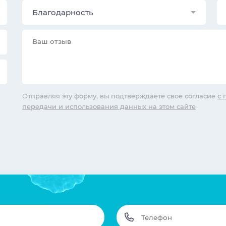
Благодарность
Отправляя эту форму, вы подтверждаете свое согласие
с 
передачи и использования данных на этом сайте