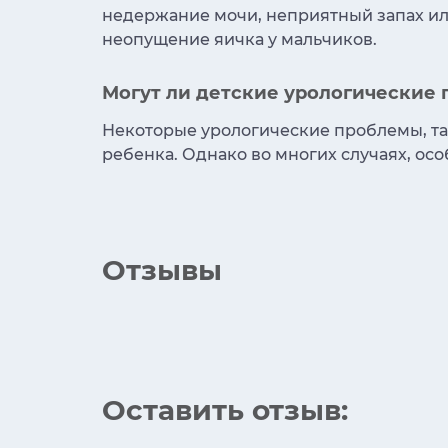
недержание мочи, неприятный запах ил
неопущение яичка у мальчиков.
Могут ли детские урологические 
Некоторые урологические проблемы, так
ребенка. Однако во многих случаях, ос
Отзывы
Оставить отзыв: