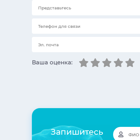
Ваша оценка:
Запишитесь