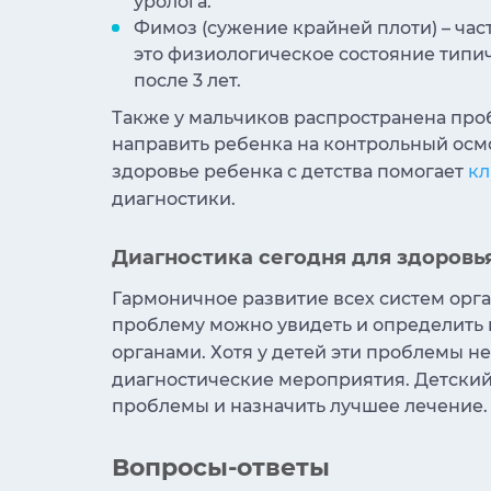
уролога.
Фимоз (сужение крайней плоти) – час
это физиологическое состояние типи
после 3 лет.
Также у мальчиков распространена про
направить ребенка на контрольный осм
здоровье ребенка с детства помогает
кл
диагностики.
Диагностика сегодня для здоровь
Гармоничное развитие всех систем орга
проблему можно увидеть и определить 
органами. Хотя у детей эти проблемы н
диагностические мероприятия. Детский
проблемы и назначить лучшее лечение.
Вопросы-ответы