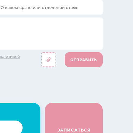
политикой