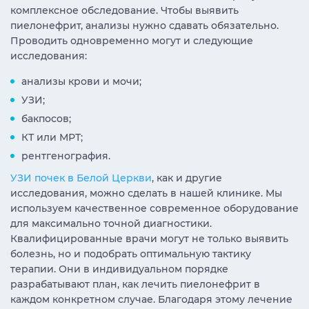
комплексное обследование. Чтобы выявить
пиелонефрит, анализы нужно сдавать обязательно.
Проводить одновременно могут и следующие
исследования:
анализы крови и мочи;
УЗИ;
бакпосов;
КТ или МРТ;
рентгенография.
УЗИ почек в Белой Церкви
, как и другие
исследования, можно сделать в нашей клинике. Мы
используем качественное современное оборудование
для максимально точной диагностики.
Квалифицированные врачи могут не только выявить
болезнь, но и подобрать оптимальную тактику
терапии. Они в индивидуальном порядке
разрабатывают план, как лечить пиелонефрит в
каждом конкретном случае. Благодаря этому лечение