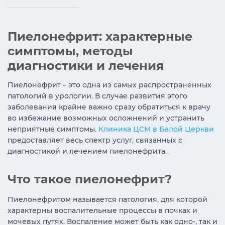
Пиелонефрит: характерные
симптомы, методы
диагностики и лечения
Пиелонефрит – это одна из самых распространенных
патологий в урологии. В случае развития этого
заболевания крайне важно сразу обратиться к врачу
во избежание возможных осложнений и устранить
неприятные симптомы.
Клиника ЦСМ в Белой Церкви
предоставляет весь спектр услуг, связанных с
диагностикой и лечением пиелонефрита.
Что такое пиелонефрит?
Пиелонефритом называется патология, для которой
характерны воспалительные процессы в почках и
мочевых путях. Воспаление может быть как одно-, так и