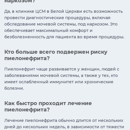
наркозом?
Да, в клинике ЦСМ в Белой Церкви есть возможность
провести диагностические процедуры, включая
обследование мочевой системы, под наркозом. Это
обеспечивает максимальный комфорт и
безболезненность для пациента во время процедуры.
Кто больше всего подвержен риску
пиелонефрита?
Пиелонефрит чаще развивается у женщин, людей с
заболеваниями мочевой системы, а также у тех, кто
имеет ослабленный иммунитет или хронические
болезни.
Как быстро проходит лечение
пиелонефрита?
Лечение пиелонефрита обычно длится от нескольких
дней до нескольких недель, в зависимости от тяжести