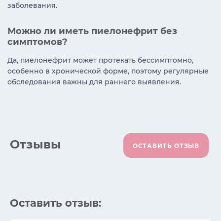
заболевания.
Можно ли иметь пиелонефрит без
симптомов?
Да, пиелонефрит может протекать бессимптомно,
особенно в хронической форме, поэтому регулярные
обследования важны для раннего выявления.
Отзывы
ОСТАВИТЬ ОТЗЫВ
Оставить отзыв: