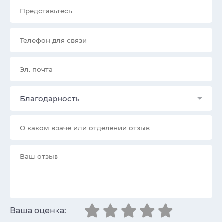
Благодарность
Ваша оценка: