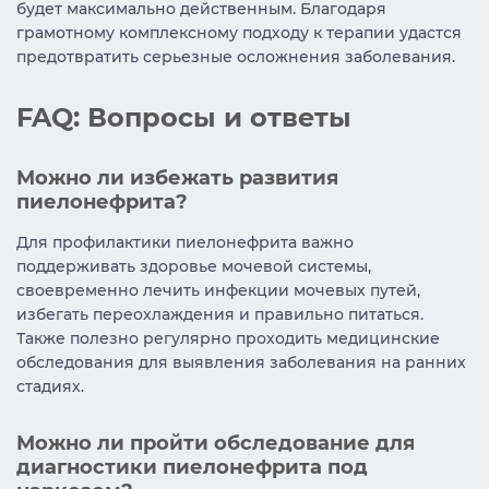
будет максимально действенным. Благодаря
грамотному комплексному подходу к терапии удастся
предотвратить серьезные осложнения заболевания.
FAQ: Вопросы и ответы
Можно ли избежать развития
пиелонефрита?
Для профилактики пиелонефрита важно
поддерживать здоровье мочевой системы,
своевременно лечить инфекции мочевых путей,
избегать переохлаждения и правильно питаться.
Также полезно регулярно проходить медицинские
обследования для выявления заболевания на ранних
стадиях.
Можно ли пройти обследование для
диагностики пиелонефрита под