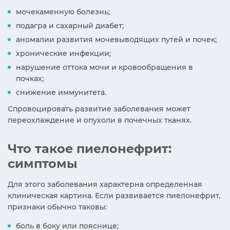
мочекаменную болезнь;
подагра и сахарный диабет;
аномалии развития мочевыводящих путей и почек;
хронические инфекции;
нарушение оттока мочи и кровообращения в
почках;
снижение иммунитета.
Спровоцировать развитие заболевания может
переохлаждение и опухоли в почечных тканях.
Что такое пиелонефрит:
симптомы
Для этого заболевания характерна определенная
клиническая картина. Если развивается пиелонефрит,
признаки обычно таковы:
боль в боку или пояснице;