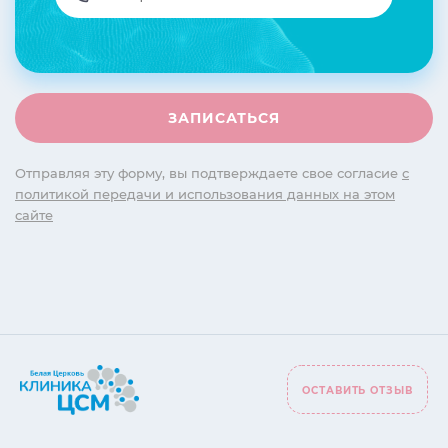
Отправляя эту форму, вы подтверждаете свое согласие
с
политикой передачи и использования данных на этом
сайте
ОСТАВИТЬ ОТЗЫВ