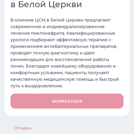
в Белой Церкви
В клинике ЦСМ в Белой Церкви предлагают
современное и индивидуализированное
лечение пиелонефрита. Квалифицированные
урологи подбирают эффективную терапию с
применением антибактериальных препаратов,
проводят точную диагностику и дают
рекомендации для восстановления работы
почек. Благодаря новейшему оборудованию и
комфортным условиям, пациенты получают
качественную медицинскую помощь и быстрый
путь к выздоровлению.
ЗАПИСАТЬСЯ
Отзывы