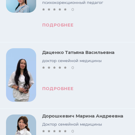
психокорекционный педагог
0
ПОДРОБНЕЕ
Даценко Татьяна Васильевна
доктор семейной медицины
0
ПОДРОБНЕЕ
Дорошкевич Марина Андреевна
Доктор семейной медицины
0