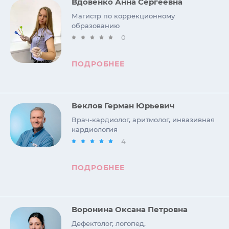
Вдовенко Анна Сергеевна
Магистр по коррекционному
образованию
0
ПОДРОБНЕЕ
Веклов Герман Юрьевич
Врач-кардиолог, аритмолог, инвазивная
кардиология
4
ПОДРОБНЕЕ
Воронина Оксана Петровна
Дефектолог, логопед,