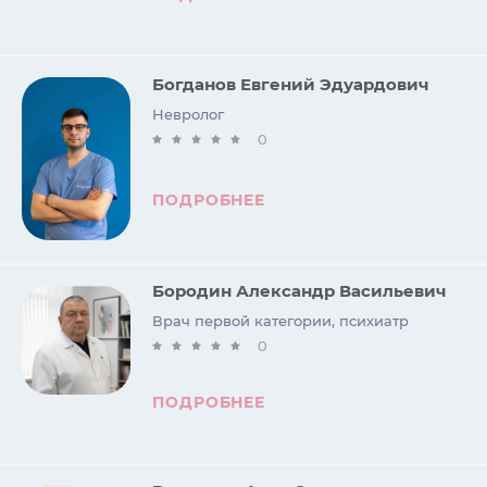
Богданов Евгений Эдуардович
Невролог
0
ПОДРОБНЕЕ
Бородин Александр Васильевич
Врач первой категории, психиатр
0
ПОДРОБНЕЕ