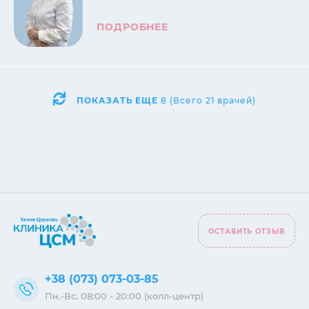
ПОДРОБНЕЕ
ПОКАЗАТЬ ЕЩЕ
8
(Всего
21
врачей)
ОСТАВИТЬ ОТЗЫВ
+38 (073) 073-03-85
Пн.-Вс. 08:00 - 20:00 (колл-центр)