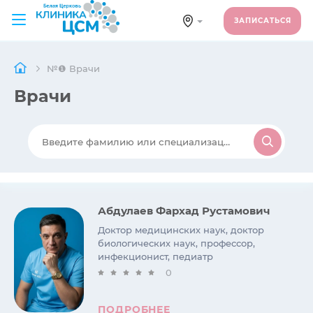
ЗАПИСАТЬСЯ
№❶ Врачи
Врачи
Абдулаев Фархад Рустамович
Доктор медицинских наук, доктор
биологических наук, профессор,
инфекционист, педиатр
0
ПОДРОБНЕЕ