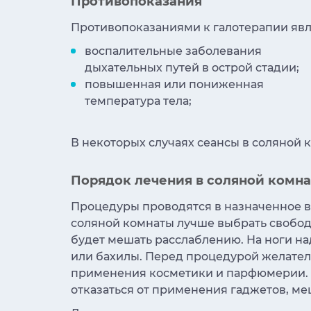
Противопоказания
Противопоказаниями к галотерапии явл
воспалительные заболевания
дыхательных путей в острой стадии;
повышенная или пониженная
температура тела;
В некоторых случаях сеансы в соляной 
Порядок лечения в соляной комна
Процедуры проводятся в назначенное 
соляной комнаты лучше выбрать свобод
будет мешать расслаблению. На ноги на
или бахилы. Перед процедурой желател
применения косметики и парфюмерии. 
отказаться от применения гаджетов, м