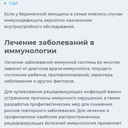
УЗИ.
Если у беременной женщины в семье имелись случаи
иммунодефицита, вероятно назначение
внутриутробного обследования.
Лечение заболеваний в
иммунологии
Лечение заболеваний иммунной системы во многом
зависит от диагноза врача-иммунолога, текущего
состояния ребенка, противопоказаний, характера
заболевания и других факторов.
Для купирования рецидивирующих инфекций важно
устранение причины иммунного нарушения, а также
разработка профилактических мер для снижения
рисков повторного заболевания. Для лечения и
профилактики наиболее распространенных
рецидивирующих болезней иммунология применяет