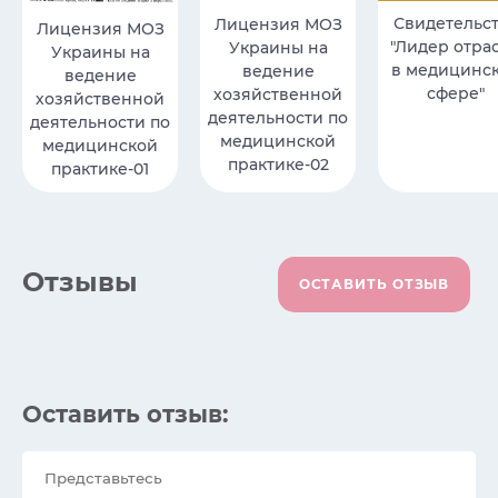
Свидетельс
Лицензия МОЗ
Лицензия МОЗ
"Лидер отра
Украины на
Украины на
в медицинс
ведение
ведение
сфере"
хозяйственной
хозяйственной
деятельности по
деятельности по
медицинской
медицинской
практике-02
практике-01
Отзывы
ОСТАВИТЬ ОТЗЫВ
Оставить отзыв: