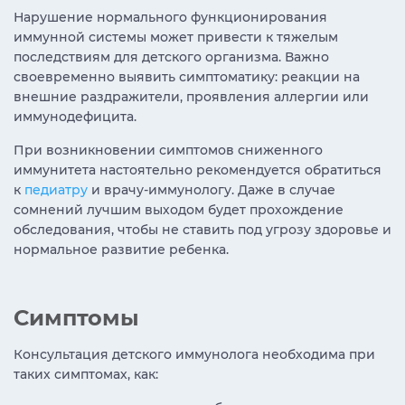
Нарушение нормального функционирования
иммунной системы может привести к тяжелым
последствиям для детского организма. Важно
своевременно выявить симптоматику: реакции на
внешние раздражители, проявления аллергии или
иммунодефицита.
При возникновении симптомов сниженного
иммунитета настоятельно рекомендуется обратиться
к
педиатру
и врачу-иммунологу. Даже в случае
сомнений лучшим выходом будет прохождение
обследования, чтобы не ставить под угрозу здоровье и
нормальное развитие ребенка.
Симптомы
Консультация детского иммунолога необходима при
таких симптомах, как: