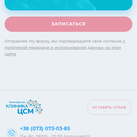
Отправляя эту форму, вы подтверждаете свое согласие
с
политикой передачи и использования данных на этом
сайте
ОСТАВИТЬ ОТЗЫВ
+38 (073) 073-03-85
Пн.-Вс. 08:00 - 20:00 (колл-центр)