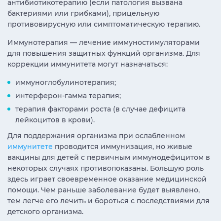
антибиотикотерапию (если патология вызвана
бактериями или грибками), прицельную
противовирусную или симптоматическую терапию.
Иммунотерапия — лечение иммуностимуляторами
для повышения защитных функций организма. Для
коррекции иммунитета могут назначаться:
иммуноглобулинотерапия;
интерферон-гамма терапия;
терапия факторами роста (в случае дефицита
лейкоцитов в крови).
Для поддержания организма при ослабленном
иммунитете
проводится иммунизация, но живые
вакцины для детей с первичным иммунодефицитом в
некоторых случаях противопоказаны. Большую роль
здесь играет своевременное оказание медицинской
помощи. Чем раньше заболевание будет выявлено,
тем легче его лечить и бороться с последствиями для
детского организма.