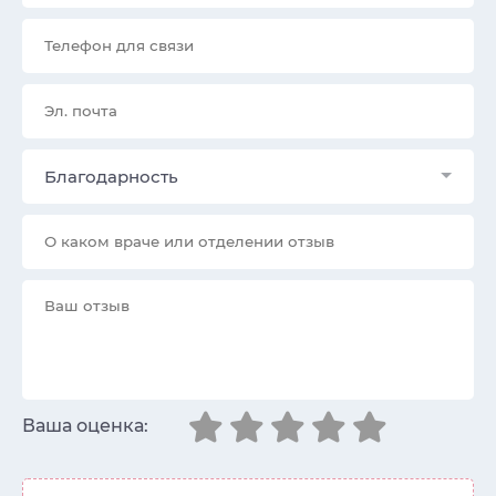
Благодарность
Ваша оценка: