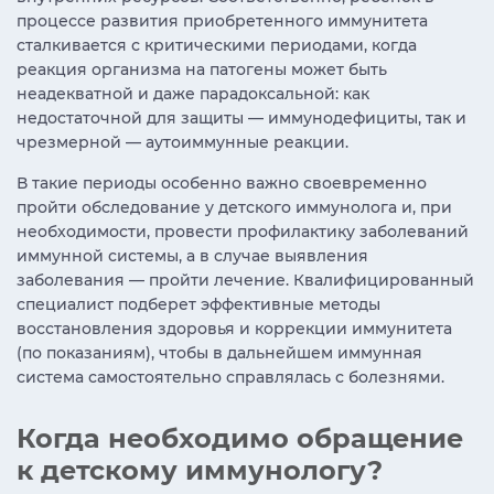
процессе развития приобретенного иммунитета
сталкивается с критическими периодами, когда
реакция организма на патогены может быть
неадекватной и даже парадоксальной: как
недостаточной для защиты — иммунодефициты, так и
чрезмерной — аутоиммунные реакции.
В такие периоды особенно важно своевременно
пройти обследование у детского иммунолога и, при
необходимости, провести профилактику заболеваний
иммунной системы, а в случае выявления
заболевания — пройти лечение. Квалифицированный
специалист подберет эффективные методы
восстановления здоровья и коррекции иммунитета
(по показаниям), чтобы в дальнейшем иммунная
система самостоятельно справлялась с болезнями.
Когда необходимо обращение
к детскому иммунологу?