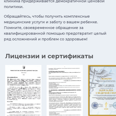
клиника придерживается демократичной ценовой
политики.
Обращайтесь, чтобы получить комплексные
медицинские услуги и заботу о вашем ребенке.
Помните, своевременное обращение за
квалифицированной помощью предотвратит целый
ряд осложнений и проблем со здоровьем!
Лицензии и сертификаты