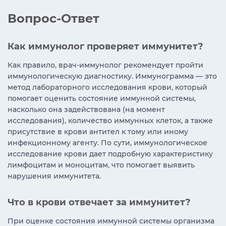
Вопрос-Ответ
Как иммунолог проверяет иммунитет?
Как правило, врач-иммунолог рекомендует пройти
иммунологическую диагностику. Иммунограмма — это
метод лабораторного исследования крови, который
помогает оценить состояние иммунной системы,
насколько она задействована (на момент
исследования), количество иммунных клеток, а также
присутствие в крови антител к тому или иному
инфекционному агенту. По сути, иммунологическое
исследование крови дает подробную характеристику
лимфоцитам и моноцитам, что помогает выявить
нарушения иммунитета.
Что в крови отвечает за иммунитет?
При оценке состояния иммунной системы организма