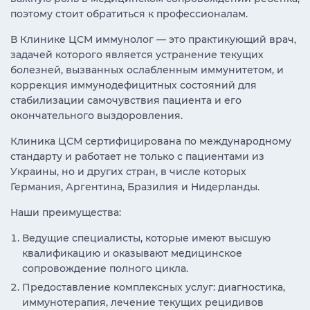
поэтому стоит обратиться к профессионалам.
В Клинике ЦСМ иммунолог — это практикующий врач,
задачей которого является устранение текущих
болезней, вызванных ослабленным иммунитетом, и
коррекция иммунодефицитных состояний для
стабилизации самочувствия пациента и его
окончательного выздоровления.
Клиника ЦСМ сертифицирована по международному
стандарту и работает не только с пациентами из
Украины, но и других стран, в числе которых
Германия, Аргентина, Бразилия и Нидерланды.
Наши преимущества:
Ведущие специалисты, которые имеют высшую
квалификацию и оказывают медицинское
сопровождение полного цикла.
Предоставление комплексных услуг: диагностика,
иммунотерапия, лечение текущих рецидивов