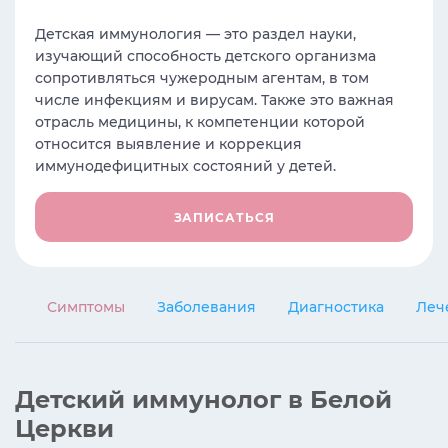
Детская иммунология — это раздел науки,
изучающий способность детского организма
сопротивляться чужеродным агентам, в том
числе инфекциям и вирусам. Также это важная
отрасль медицины, к компетенции которой
относится выявление и коррекция
иммунодефицитных состояний у детей.
ЗАПИСАТЬСЯ
Симптомы
Заболевания
Диагностика
Леч
Детский иммунолог в Белой
Церкви