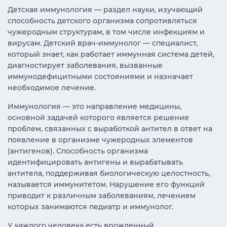
Детская иммунология — раздел науки, изучающий
способность детского организма сопротивляться
чужеродным структурам, в том числе инфекциям и
вирусам. Детский врач-иммунолог — специалист,
который знает, как работает иммунная система детей,
диагностирует заболевания, вызванные
иммунодефицитными состояниями и назначает
необходимое лечение.
Иммунология — это направление медицины,
основной задачей которого является решение
проблем, связанных с выработкой антител в ответ на
появление в организме чужеродных элементов
(антигенов). Способность организма
идентифицировать антигены и вырабатывать
антитела, поддерживая биологическую целостность,
называется иммунитетом. Нарушение его функций
приводит к различным заболеваниям, лечением
которых занимаются педиатр и иммунолог.
У каждого человека есть врожденный