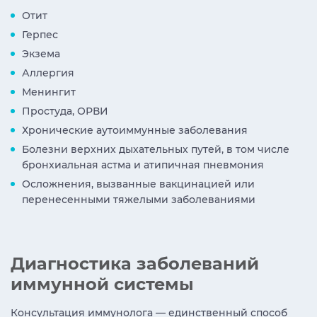
Отит
Герпес
Экзема
Аллергия
Менингит
Простуда, ОРВИ
Хронические аутоиммунные заболевания
Болезни верхних дыхательных путей, в том числе
бронхиальная астма и атипичная пневмония
Осложнения, вызванные вакцинацией или
перенесенными тяжелыми заболеваниями
Диагностика заболеваний
иммунной системы
Консультация иммунолога — единственный способ