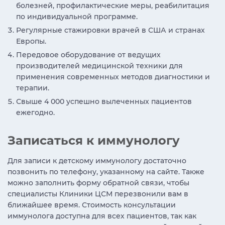
болезней, профилактические меры, реабилитация
по индивидуальной программе.
Регулярные стажировки врачей в США и странах
Европы.
Передовое оборудование от ведущих
производителей медицинской техники для
применения современных методов диагностики и
терапии.
Свыше 4 000 успешно вылеченных пациентов
ежегодно.
Записаться к иммунологу
Для записи к детскому иммунологу достаточно
позвонить по телефону, указанному на сайте. Также
можно заполнить форму обратной связи, чтобы
специалисты Клиники ЦСМ перезвонили вам в
ближайшее время. Стоимость консультации
иммунолога доступна для всех пациентов, так как