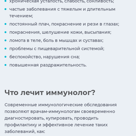
хроническая усталость, слабость, сонливость;
частые заболевания с тяжелым и длительным
течением;
постоянный плач, покраснение и рези в глазах;
покраснения, шелушение кожи, высыпания;
ломота в теле, боль в мышцах и суставах;
проблемы с пищеварительной системой;
беспокойство, нарушения сна;
повышенная раздражительность.
Что лечит иммунолог?
Современные иммунологические обследования
позволяют врачам-иммунологам своевременно
диагностировать, купировать, проводить
профилактику и эффективное лечение таких
заболеваний, как: