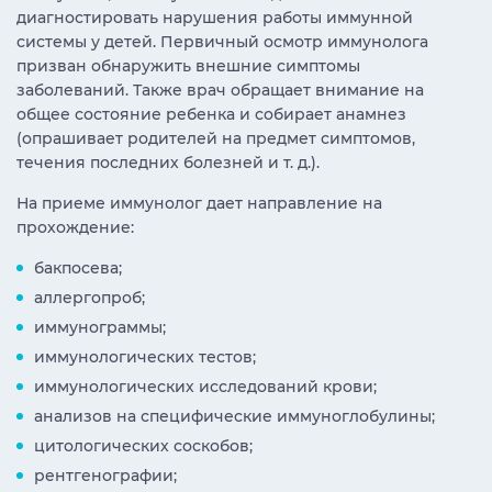
диагностировать нарушения работы иммунной
системы у детей. Первичный осмотр иммунолога
призван обнаружить внешние симптомы
заболеваний. Также врач обращает внимание на
общее состояние ребенка и собирает анамнез
(опрашивает родителей на предмет симптомов,
течения последних болезней и т. д.).
На приеме иммунолог дает направление на
прохождение:
бакпосева;
аллергопроб;
иммунограммы;
иммунологических тестов;
иммунологических исследований крови;
анализов на специфические иммуноглобулины;
цитологических соскобов;
рентгенографии;