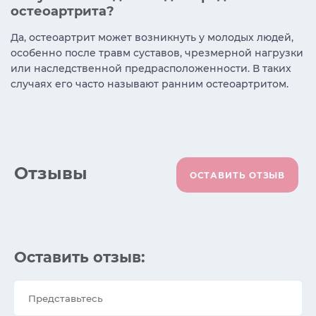
остеоартрита?
Да, остеоартрит может возникнуть у молодых людей,
особенно после травм суставов, чрезмерной нагрузки
или наследственной предрасположенности. В таких
случаях его часто называют ранним остеоартритом.
Отзывы
ОСТАВИТЬ ОТЗЫВ
Оставить отзыв: