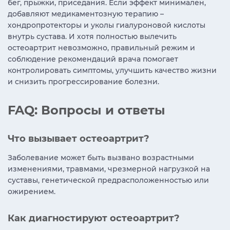
бег, прыжки, приседания. Если эффект минимален,
добавляют медикаментозную терапию –
хондропротекторы и уколы гиалуроновой кислоты
внутрь сустава. И хотя полностью вылечить
остеоартрит невозможно, правильный режим и
соблюдение рекомендаций врача помогает
контролировать симптомы, улучшить качество жизни
и снизить прогрессирование болезни.
FAQ: Вопросы и ответы
Что вызывает остеоартрит?
Заболевание может быть вызвано возрастными
изменениями, травмами, чрезмерной нагрузкой на
суставы, генетической предрасположенностью или
ожирением.
Как диагностируют остеоартрит?