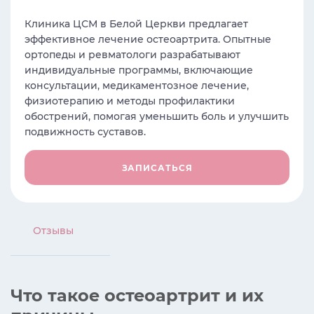
Клиника ЦСМ в Белой Церкви предлагает
эффективное лечение остеоартрита. Опытные
ортопеды и ревматологи разрабатывают
индивидуальные программы, включающие
консультации, медикаментозное лечение,
физиотерапию и методы профилактики
обострений, помогая уменьшить боль и улучшить
подвижность суставов.
ЗАПИСАТЬСЯ
Отзывы
Что такое остеоартрит и их