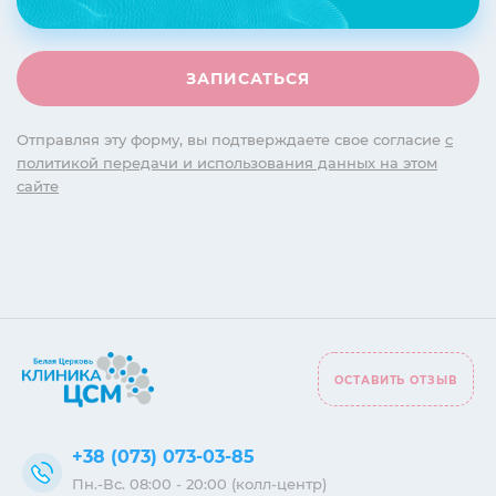
Отправляя эту форму, вы подтверждаете свое согласие
с
политикой передачи и использования данных на этом
сайте
ОСТАВИТЬ ОТЗЫВ
+38 (073) 073-03-85
Пн.-Вс. 08:00 - 20:00 (колл-центр)