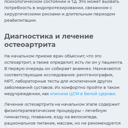
психологическом состоянии и т.д. Это может вызвать
потребность в эндопротезировании, связанном с
хирургическими рисками и длительным периодом
реабилитации.
Диагностика и лечение
остеоартрита
На начальном приеме врач объяснит, что это
остеоартрит, а также определит, есть ли он у пациента.
В первую очередь он собирает анамнез. Назначаются
соответствующие исследования: рентгенография,
МРТ, лабораторные тесты для исключения других
заболеваний суставов. Их комфортно пройти в таком
медучреждении, как
клиника ЦСМ в Белой Церкви
.
Лечение остеоартрита на начальном этапе содержит
физиотерапевтические процедуры – лечебную
гимнастику, плавание, езду на велосипеде,
рациональное питание, массаж, но не рекомендуется