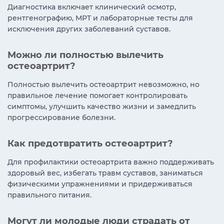
Диагностика включает клинический осмотр,
рентгенографию, МРТ и лабораторные тесты для
исключения других заболеваний суставов.
Можно ли полностью вылечить
остеоартрит?
Полностью вылечить остеоартрит невозможно, но
правильное лечение помогает контролировать
симптомы, улучшить качество жизни и замедлить
прогрессирование болезни.
Как предотвратить остеоартрит?
Для профилактики остеоартрита важно поддерживать
здоровый вес, избегать травм суставов, заниматься
физическими упражнениями и придерживаться
правильного питания.
Могут ли молодые люди страдать от