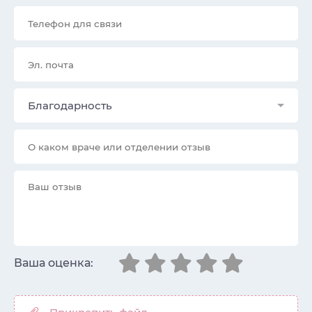
Благодарность
Ваша оценка: