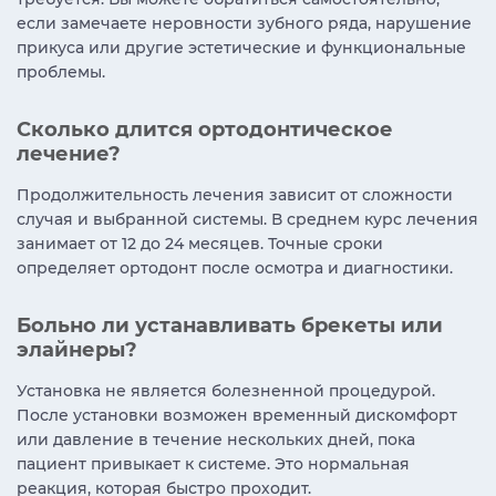
если замечаете неровности зубного ряда, нарушение
прикуса или другие эстетические и функциональные
проблемы.
Сколько длится ортодонтическое
лечение?
Продолжительность лечения зависит от сложности
случая и выбранной системы. В среднем курс лечения
занимает от 12 до 24 месяцев. Точные сроки
определяет ортодонт после осмотра и диагностики.
Больно ли устанавливать брекеты или
элайнеры?
Установка не является болезненной процедурой.
После установки возможен временный дискомфорт
или давление в течение нескольких дней, пока
пациент привыкает к системе. Это нормальная
реакция, которая быстро проходит.