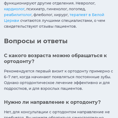
функционируют другие отделения. Невролог,
кардиолог
, психиатр, гинеколог, логопед,
реабилитолог
, флеболог, хирург,
терапевт в Белой
Церкви
считаются лучшими специалистами, о чем
свидетельствуют отзывы пациентов.
Вопросы и ответы
С какого возраста можно обращаться к
ортодонту?
Рекомендуется первый визит к ортодонту примерно с
6–7 лет, когда начинают появляться постоянные зубы.
Однако ортодонтическое лечение эффективно и для
подростков, и для взрослых пациентов.
Нужно ли направление к ортодонту?
Нет, для консультации с ортодонтом направление не
требуется. Вы можете обратиться самостоятельно,