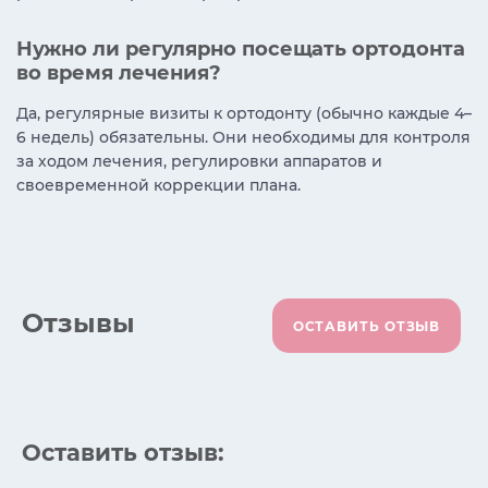
Нужно ли регулярно посещать ортодонта
во время лечения?
Да, регулярные визиты к ортодонту (обычно каждые 4–
6 недель) обязательны. Они необходимы для контроля
за ходом лечения, регулировки аппаратов и
своевременной коррекции плана.
Отзывы
ОСТАВИТЬ ОТЗЫВ
Оставить отзыв: