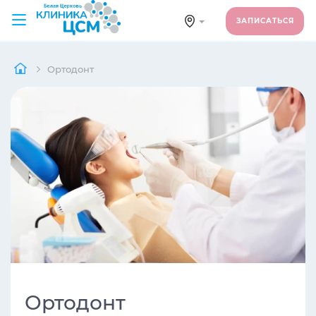
ЗАПИСАТЬСЯ
Ортодонт
Ортодонт