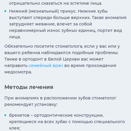
отрицательно сказаться на эстетике лица.
Нижний (мезиальный) прикус. Нижние зубы
выступают спереди больше верхних. Такая аномалия
затрудняет жевание, влечет за собой
неравномерный износ зубных единиц, портит вид
лица.
Обязательно посетите стоматолога, если у вас или у
вашего ребенка наблюдаются подобные проблемы.
Также в ортодонт в Белой Церкви вас может
направить
семейный врач
во время прохождения
медосмотра.
Методы лечения
При аномалиях в расположении зубов стоматолог
рекомендует установку:
брекетов – ортодонтические конструкции,
крепящиеся на всех зубах с помощью специального
клея;