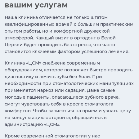
вашим услугам
Наша клиника отличается не только штатом
квалифицированных врачей с большим практическим
опытом работы, но и комфортной дружеской
атмосферой. Каждый визит в ортодонт в Белой
Церкви будет проходить без стресса, что часто
становится ключевым фактором успешного лечения.
Клиника «ЦСМ» снабжена современным
оборудованием, которое позволяет быстро проводить
диагностику и лечить зубы без боли. При
необходимости при стоматологических манипуляциях
применяется наркоз или седация. Даже самые
молодые пациенты, опасающиеся зубного врача,
смогут чувствовать себя в кресле стоматолога
комфортно. Чтобы записаться на прием и узнать цену
на консультацию ортодонта, обращайтесь в
администрацию «ЦСМ».
Кроме современной стоматологии у нас