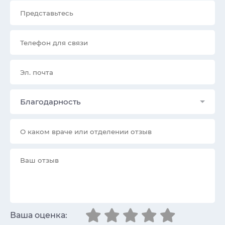
Благодарность
Ваша оценка: