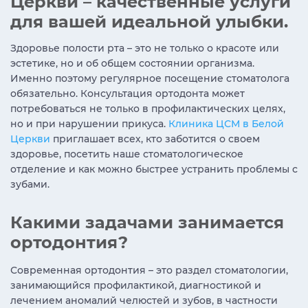
Церкви – качественные услуги
для вашей идеальной улыбки.
Здоровье полости рта – это не только о красоте или
эстетике, но и об общем состоянии организма.
Именно поэтому регулярное посещение стоматолога
обязательно. Консультация ортодонта может
потребоваться не только в профилактических целях,
но и при нарушении прикуса.
Клиника ЦСМ в Белой
Церкви
приглашает всех, кто заботится о своем
здоровье, посетить наше стоматологическое
отделение и как можно быстрее устранить проблемы с
зубами.
Какими задачами занимается
ортодонтия?
Современная ортодонтия – это раздел стоматологии,
занимающийся профилактикой, диагностикой и
лечением аномалий челюстей и зубов, в частности