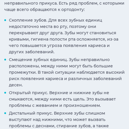
неправильного прикуса. Есть ряд проблем, с которыми
чаще всего обращаются к ортодонту:
Скопление зубов. Для всех зубных единиц
недостаточно места во рту, поэтому они
перекрывают друг друга. Зубы могут становиться
кривыми, гигиена полости рта осложняется, из-за
чего повышается угроза появления кариеса и
других заболеваний.
Смещение зубных единиц. Зубы неправильно
расположены, между ними могут быть большие
промежутки. В такой ситуации наблюдается высокий
риск появления кариеса и различных заболеваний
десен.
Открытый прикус. Верхние и нижние зубы не
смыкаются, между ними есть щель. Это вызывает
проблемы с жеванием и произношением.
Дистальный прикус. Верхние зубы слишком
выступают над нижними, что может вызвать
проблемы с деснами, стирание зубов, а также