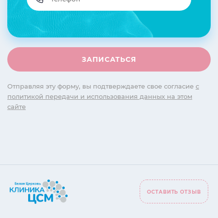
Отправляя эту форму, вы подтверждаете свое согласие
с
политикой передачи и использования данных на этом
сайте
ОСТАВИТЬ ОТЗЫВ