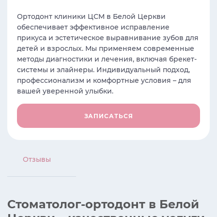
Ортодонт клиники ЦСМ в Белой Церкви
обеспечивает эффективное исправление
прикуса и эстетическое выравнивание зубов для
детей и взрослых. Мы применяем современные
методы диагностики и лечения, включая брекет-
системы и элайнеры. Индивидуальный подход,
профессионализм и комфортные условия – для
вашей уверенной улыбки.
ЗАПИСАТЬСЯ
Отзывы
Стоматолог-ортодонт в Белой