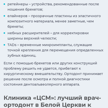
ретейнеры – устройства, рекомендованные после
ношения брекетов;
елайнеров – прозрачные пластины из эластичного
композитного материала, менее заметные, чем
брекеты;
небных расширителей – для корректировки
ширины верхней челюсти;
TADs – временные микроимпланты, служащие
точкой крепления для перемещения определенных
зубных единиц.
Если с помощью брекетов или других конструкций
проблему решить не удается, прибегают к
хирургическому вмешательству. Ортодонт принимает
решение после осмотра и полной диагностики
состояния дентоальвеолярного аппарата.
Клиника «ЦСМ»: лучший врач-
ортодонт в Белой Церкви к