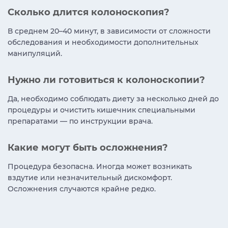
Сколько длится колоноскопия?
В среднем 20–40 минут, в зависимости от сложности
обследования и необходимости дополнительных
манипуляций.
Нужно ли готовиться к колоноскопии?
Да, необходимо соблюдать диету за несколько дней до
процедуры и очистить кишечник специальными
препаратами — по инструкции врача.
Какие могут быть осложнения?
Процедура безопасна. Иногда может возникать
вздутие или незначительный дискомфорт.
Осложнения случаются крайне редко.