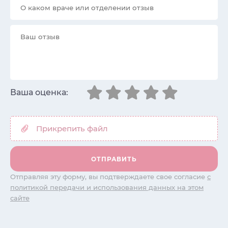
Ваша оценка:
Отправляя эту форму, вы подтверждаете свое согласие
с
политикой передачи и использования данных на этом
сайте