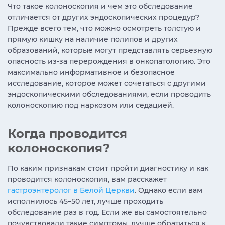
Что такое колоноскопия и чем это обследование
отличается от других эндоскопических процедур?
Прежде всего тем, что можно осмотреть толстую и
прямую кишку на наличие полипов и других
образований, которые могут представлять серьезную
опасность из-за перерождения в онкопатологию. Это
максимально информативное и безопасное
исследование, которое может сочетаться с другими
эндоскопическими обследованиями, если проводить
колоноскопию под наркозом или седацией.
Когда проводится
колоноскопия?
По каким признакам стоит пройти диагностику и как
проводится колоноскопия, вам расскажет
гастроэнтеролог в Белой Церкви
. Однако если вам
исполнилось 45–50 лет, лучше проходить
обследование раз в год. Если же вы самостоятельно
почувствовали такие симптомы, лучше обратиться к