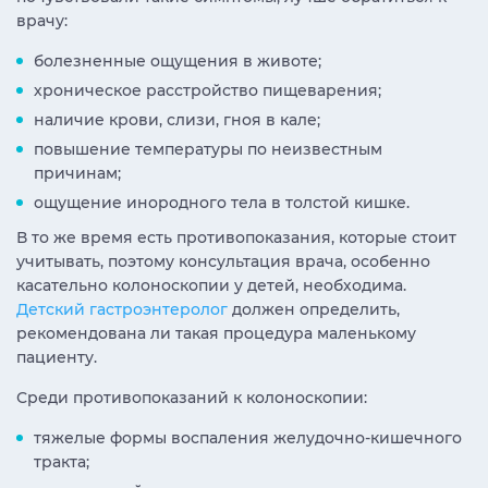
врачу:
болезненные ощущения в животе;
хроническое расстройство пищеварения;
наличие крови, слизи, гноя в кале;
повышение температуры по неизвестным
причинам;
ощущение инородного тела в толстой кишке.
В то же время есть противопоказания, которые стоит
учитывать, поэтому консультация врача, особенно
касательно колоноскопии у детей, необходима.
Детский гастроэнтеролог
должен определить,
рекомендована ли такая процедура маленькому
пациенту.
Среди противопоказаний к колоноскопии:
тяжелые формы воспаления желудочно-кишечного
тракта;