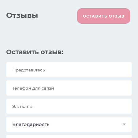
Отзывы
ОСТАВИТЬ ОТЗЫВ
Оставить отзыв:
Благодарность