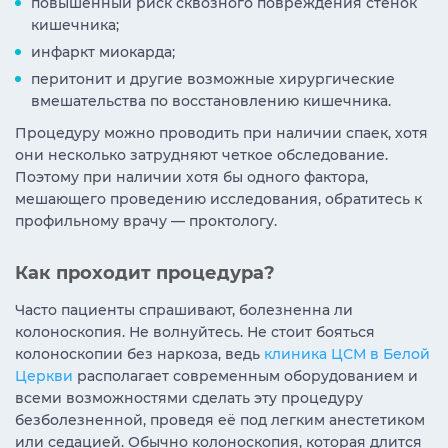
повышенный риск сквозного повреждения стенок
кишечника;
инфаркт миокарда;
перитонит и другие возможные хирургические
вмешательства по восстановлению кишечника.
Процедуру можно проводить при наличии спаек, хотя
они несколько затрудняют четкое обследование.
Поэтому при наличии хотя бы одного фактора,
мешающего проведению исследования, обратитесь к
профильному врачу — проктологу.
Как проходит процедура?
Часто пациенты спрашивают, болезненна ли
колоноскопия. Не волнуйтесь. Не стоит бояться
колоноскопии без наркоза, ведь
клиника ЦСМ в Белой
Церкви
располагает современным оборудованием и
всеми возможностями сделать эту процедуру
безболезненной, проведя её под легким анестетиком
или седацией. Обычно колоноскопия, которая длится