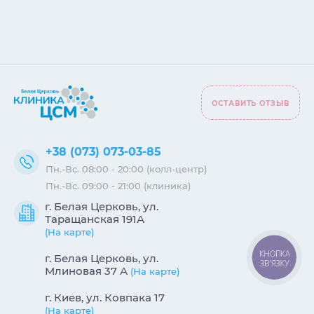
ОСТАВИТЬ ОТЗЫВ
+38 (073) 073-03-85
Пн.-Вс. 08:00 - 20:00 (колл-центр)
Пн.-Вс. 09:00 - 21:00 (клиника)
г. Белая Церковь, ул.
Таращанская 191А
(На карте)
КНОПКА
г. Белая Церковь, ул.
ЗВ'ЯЗКУ
Млиновая 37 А
(На карте)
г. Киев, ул. Ковпака 17
(На карте)