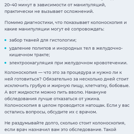
20–40 минут в зависимости от манипуляций,
практически не вызывает осложнений.
Помимо диагностики, что показывает колоноскопия и
какие манипуляции могут её сопровождать:
забор тканей для гистологии;
удаление полипов и инородных тел в желудочно-
кишечном тракте;
электроокагуляция при желудочном кровотечении.
Колоноскопия — что это за процедура и нужно ли к
ней готовиться? Обязательно за несколько дней стоит
исключить грубую и жирную пищу, клетчатку, бобовые.
А вот жидкости можно пить вволю. Накануне
обследования лучше отказаться от ужина.
Колоноскопия в целом проводится натощак. Если у вас
остались вопросы, обсудите их с врачом.
Не раздумывайте долго, сколько стоит колоноскопия,
если врач назначил вам это обследование. Такой