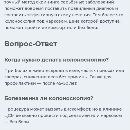
точный метод скрининга серьёзных заболеваний
поможет вовремя поставить правильный диагноз и
составить эффективную схему лечения. Тем более что
колоноскопия под наркозом, цена которой доступна,
поможет пройти её комфортно и без боли.
Вопрос-Ответ
Когда нужно делать колоноскопию?
При болях в животе, крови в кале, частых поносах или
запорах, снижении веса без причины. Также для
профилактики — после 45–50 лет.
Болезненна ли колоноскопия?
Процедура может вызвать дискомфорт, но в Клинике
ЦСМ её можно провести под седацией или наркозом
— без боли.