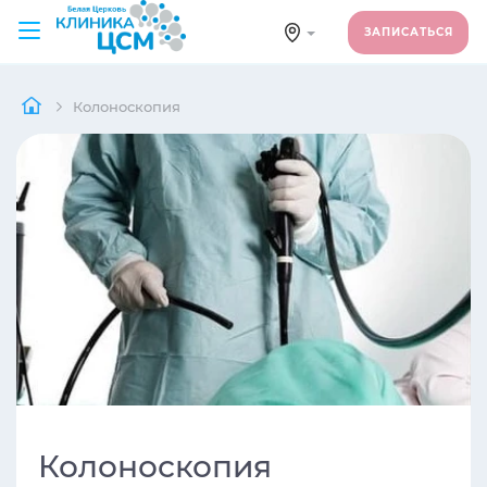
ЗАПИСАТЬСЯ
Колоноскопия
Колоноскопия