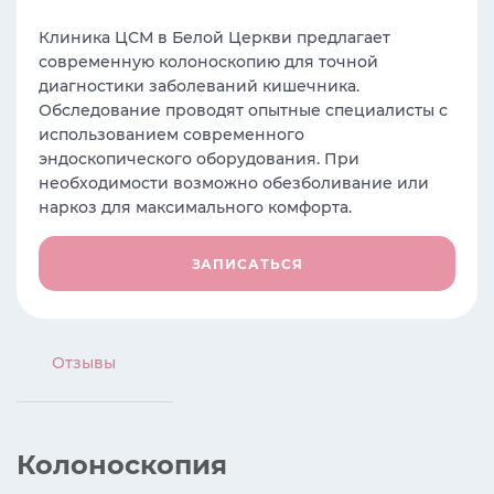
Клиника ЦСМ в Белой Церкви предлагает
современную колоноскопию для точной
диагностики заболеваний кишечника.
Обследование проводят опытные специалисты с
использованием современного
эндоскопического оборудования. При
необходимости возможно обезболивание или
наркоз для максимального комфорта.
ЗАПИСАТЬСЯ
Отзывы
Колоноскопия