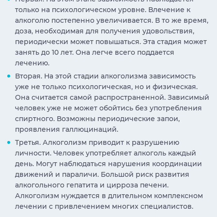
только на психологическом уровне. Влечение к
алкоголю постепенно увеличивается. В то же время,
доза, необходимая для получения удовольствия,
периодически может повышаться. Эта стадия может
занять до 10 лет. Она легче всего поддается
лечению.
Вторая. На этой стадии алкоголизма зависимость
уже не только психологическая, но и физическая.
Она считается самой распространенной. Зависимый
человек уже не может обойтись без употребления
спиртного. Возможны периодические запои,
проявления галлюцинаций.
Третья. Алкоголизм приводит к разрушению
личности. Человек употребляет алкоголь каждый
день. Могут наблюдаться нарушения координации
движений и параличи. Большой риск развития
алкогольного гепатита и цирроза печени.
Алкоголизм нуждается в длительном комплексном
лечении с привлечением многих специалистов.