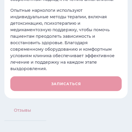
Опытные наркологи используют
индивидуальные методы терапии, включая
детоксикацию, психотерапию и
медикаментозную поддержку, чтобы помочь
пациентам преодолеть зависимость и
восстановить здоровье. Благодаря
современному оборудованию и комфортным
условиям клиника обеспечивает эффективное
лечение и поддержку на каждом этапе
выздоровления.
ЗАПИСАТЬСЯ
Отзывы