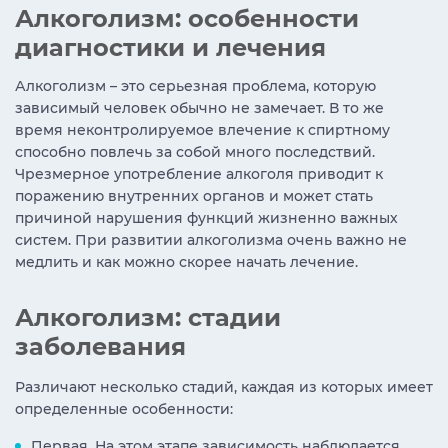
Алкоголизм: особенности
диагностики и лечения
Алкоголизм – это серьезная проблема, которую
зависимый человек обычно не замечает. В то же
время неконтролируемое влечение к спиртному
способно повлечь за собой много последствий.
Чрезмерное употребление алкоголя приводит к
поражению внутренних органов и может стать
причиной нарушения функций жизненно важных
систем. При развитии алкоголизма очень важно не
медлить и как можно скорее начать лечение.
Алкоголизм: стадии
заболевания
Различают несколько стадий, каждая из которых имеет
определенные особенности:
Первая. На этом этапе зависимость наблюдается