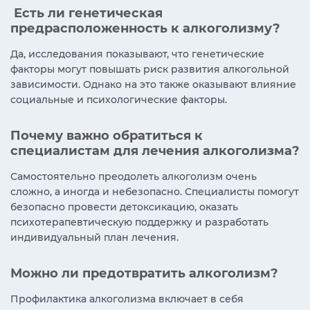
Есть ли генетическая
предрасположенность к алкоголизму?
Да, исследования показывают, что генетические
факторы могут повышать риск развития алкогольной
зависимости. Однако на это также оказывают влияние
социальные и психологические факторы.
Почему важно обратиться к
специалистам для лечения алкоголизма?
Самостоятельно преодолеть алкоголизм очень
сложно, а иногда и небезопасно. Специалисты помогут
безопасно провести детоксикацию, оказать
психотерапевтическую поддержку и разработать
индивидуальный план лечения.
Можно ли предотвратить алкоголизм?
Профилактика алкоголизма включает в себя