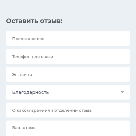
Оставить отзыв:
Благодарность