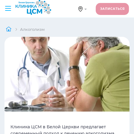
ЗАПИСАТЬСЯ
Алкоголизм
Клиника ЦСМ в Белой Церкви предлагает
современный подход к лечению алкоголизма.