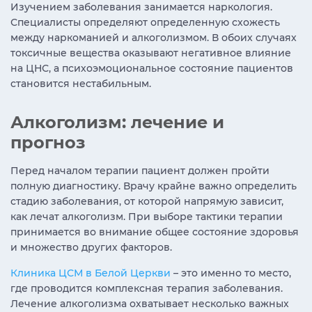
Изучением заболевания занимается наркология.
Специалисты определяют определенную схожесть
между наркоманией и алкоголизмом. В обоих случаях
токсичные вещества оказывают негативное влияние
на ЦНС, а психоэмоциональное состояние пациентов
становится нестабильным.
Алкоголизм: лечение и
прогноз
Перед началом терапии пациент должен пройти
полную диагностику. Врачу крайне важно определить
стадию заболевания, от которой напрямую зависит,
как лечат алкоголизм. При выборе тактики терапии
принимается во внимание общее состояние здоровья
и множество других факторов.
Клиника ЦСМ в Белой Церкви
– это именно то место,
где проводится комплексная терапия заболевания.
Лечение алкоголизма охватывает несколько важных