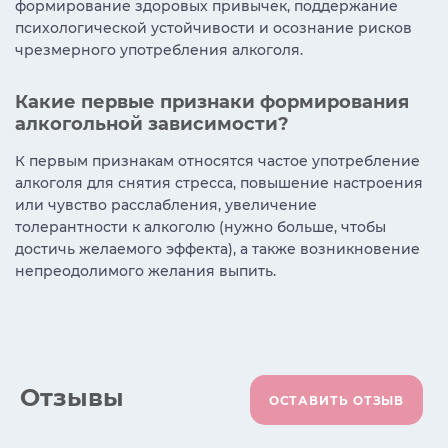
формирование здоровых привычек, поддержание
психологической устойчивости и осознание рисков
чрезмерного употребления алкоголя.
Какие первые признаки формирования
алкогольной зависимости?
К первым признакам относятся частое употребление
алкоголя для снятия стресса, повышение настроения
или чувство расслабления, увеличение
толерантности к алкоголю (нужно больше, чтобы
достичь желаемого эффекта), а также возникновение
непреодолимого желания выпить.
Отзывы
ОСТАВИТЬ ОТЗЫВ