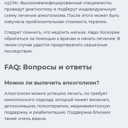
«ЦСМ». Высококвалифицированные специалисты
проведут диагностику и подберут индивидуальную
схему лечения алкоголизма. После этого может быть
озвучена приблизительная стоимость терапии.
Следует помнить, что медлить нельзя. Надо поскорее
обратиться за помощью к врачам и начать лечение. В
таком случае удастся предотвратить серьезные
последствия.
FAQ: Вопросы и ответы
Можно ли вылечить алкоголизм?
Алкоголизм можно успешно лечить, но требует
комплексного подхода, который может включать
детоксикацию, психотерапию, медикаментозную
поддержку и реабилитацию. Поддержка близких
также очень важна.