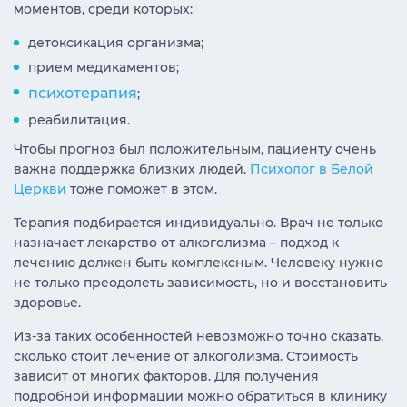
моментов, среди которых:
детоксикация организма;
прием медикаментов;
психотерапия
;
реабилитация.
Чтобы прогноз был положительным, пациенту очень
важна поддержка близких людей.
Психолог в Белой
Церкви
тоже поможет в этом.
Терапия подбирается индивидуально. Врач не только
назначает лекарство от алкоголизма – подход к
лечению должен быть комплексным. Человеку нужно
не только преодолеть зависимость, но и восстановить
здоровье.
Из-за таких особенностей невозможно точно сказать,
сколько стоит лечение от алкоголизма. Стоимость
зависит от многих факторов. Для получения
подробной информации можно обратиться в клинику