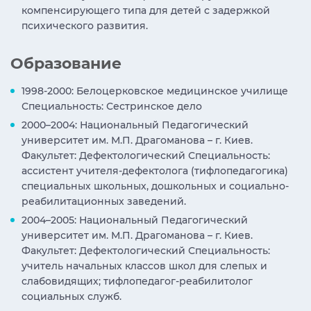
компенсирующего типа для детей с задержкой
психического развития.
Образование
1998-2000: Белоцерковское медицинское училище
Специальность: Сестринское дело
2000–2004: Национальный Педагогический
университет им. М.П. Драгоманова – г. Киев.
Факультет: Дефектологический Специальность:
ассистент учителя-дефектолога (тифлопедагогика)
специальных школьных, дошкольных и социально-
реабилитационных заведений.
2004–2005: Национальный Педагогический
университет им. М.П. Драгоманова – г. Киев.
Факультет: Дефектологический Специальность:
учитель начальных классов школ для слепых и
слабовидящих; тифлопедагог-реабилитолог
социальных служб.