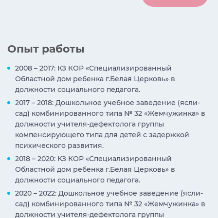
Опыт работы
2008 – 2017: КЗ КОР «Специализированный
Областной дом ребенка г.Белая Церковь» в
должности социального педагога.
2017 – 2018: Дошкольное учебное заведение (ясли-
сад) комбинированного типа № 32 «Жемчужинка» в
должности учителя-дефектолога группы
компенсирующего типа для детей с задержкой
психического развития.
2018 – 2020: КЗ КОР «Специализированный
Областной дом ребенка г.Белая Церковь» в
должности социального педагога.
2020 – 2022: Дошкольное учебное заведение (ясли-
сад) комбинированного типа № 32 «Жемчужинка» в
должности учителя-дефектолога группы