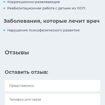
Коррекционно-развивающие
Реабилитационная работа с детьми из ООП.
Заболевания, которые лечит врач
Нарушения психофизического развития
Отзывы
Оставить отзыв: