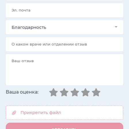
Благодарность
Ваша оценка: