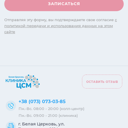
Отправляя эту форму, вы подтверждаете свое согласие
с
политикой передачи и использования данных на этом
сайте
ОСТАВИТЬ ОТЗЫВ
+38 (073) 073-03-85
Пн.-Вс. 08:00 - 20:00 (колл-центр)
Пн.-Вс. 09:00 - 21:00 (клиника)
г. Белая Церковь, ул.