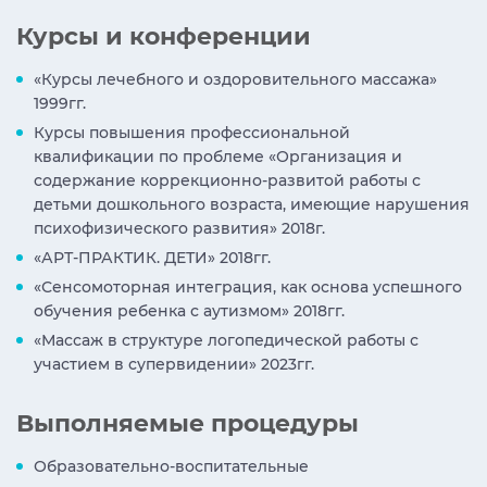
Курсы и конференции
«Курсы лечебного и оздоровительного массажа»
1999гг.
Курсы повышения профессиональной
квалификации по проблеме «Организация и
содержание коррекционно-развитой работы с
детьми дошкольного возраста, имеющие нарушения
психофизического развития» 2018г.
«АРТ-ПРАКТИК. ДЕТИ» 2018гг.
«Сенсомоторная интеграция, как основа успешного
обучения ребенка с аутизмом» 2018гг.
«Массаж в структуре логопедической работы с
участием в супервидении» 2023гг.
Выполняемые процедуры
Образовательно-воспитательные