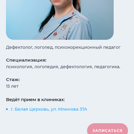
Дефектолог, логопед, психокорекционный педагог
Специализация:
психология, логопедия, дефектология, педагогика.
Стаж:
15 лет
Ведёт прием в клиниках:
г. Белая Церковь, ул. Млинова 37А
ЗАПИСАТЬСЯ