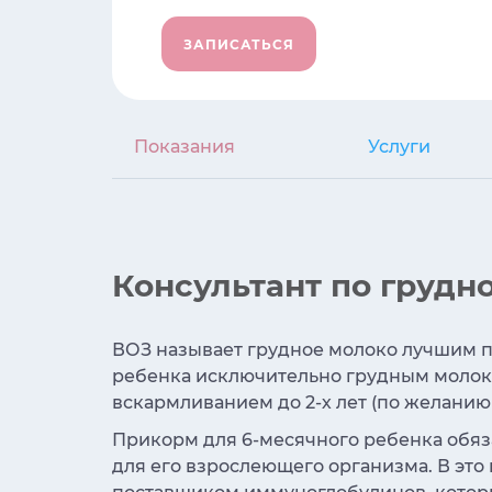
ЗАПИСАТЬСЯ
Показания
Услуги
Консультант по грудн
ВОЗ называет грудное молоко лучшим п
ребенка исключительно грудным молоко
вскармливанием до 2-х лет (по желани
Прикорм для 6-месячного ребенка обяз
для его взрослеющего организма. В это