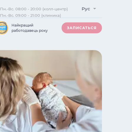
Рус
Пн.-Вс. 08:00 - 20:00 (колл-центр)
Пн.-Вс. 09:00 - 21:00 (клиника)
Найкращий
ЗАПИСАТЬСЯ
работодавець року