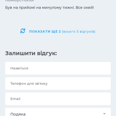
Був на прийомі на минулому тижні. Все окей!
ПОКАЗАТИ ЩЕ
2
(всього 5 відгуків)
Залишити відгук:
Подяка