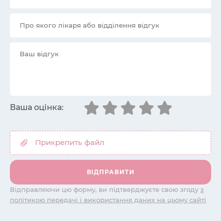
Ваша оцінка:
Відправляючи цю форму, ви підтверджуєте свою згоду
з
політикою передачі і використання даних на цьому сайті