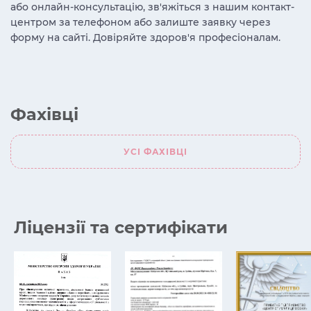
або онлайн-консультацію, зв'яжіться з нашим контакт-
центром за телефоном або залиште заявку через
форму на сайті. Довіряйте здоров'я професіоналам.
Фахівці
УСІ ФАХІВЦІ
Ліцензії та сертифікати