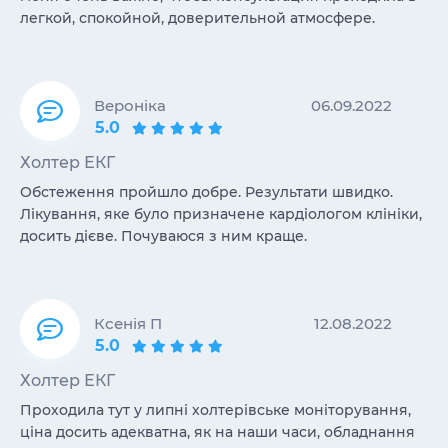
легкой, спокойной, доверительной атмосфере.
Вероніка
06.09.2022
5.0
Холтер ЕКГ
Обстеження пройшло добре. Результати швидко.
Лікування, яке було призначене кардіологом клініки,
досить дієве. Почуваюся з ним краще.
Ксенія П
12.08.2022
5.0
Холтер ЕКГ
Проходила тут у липні холтерівське моніторування,
ціна досить адекватна, як на наши часи, обладнання