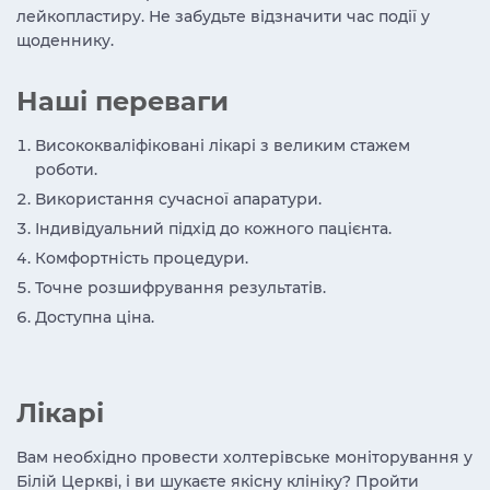
лейкопластиру. Не забудьте відзначити час події у
щоденнику.
Наші переваги
Висококваліфіковані лікарі з великим стажем
роботи.
Використання сучасної апаратури.
Індивідуальний підхід до кожного пацієнта.
Комфортність процедури.
Точне розшифрування результатів.
Доступна ціна.
Лікарі
Вам необхідно провести холтерівське моніторування у
Білій Церкві, і ви шукаєте якісну клініку? Пройти