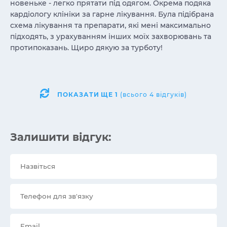
новеньке - легко прятати під одягом. Окрема подяка
кардіологу клініки за гарне лікування. Була підібрана
схема лікування та препарати, які мені максимально
підходять, з урахуванням інших моїх захворювань та
протипоказань. Щиро дякую за турботу!
ПОКАЗАТИ ЩЕ
1
(всього 4 відгуків)
Залишити відгук: