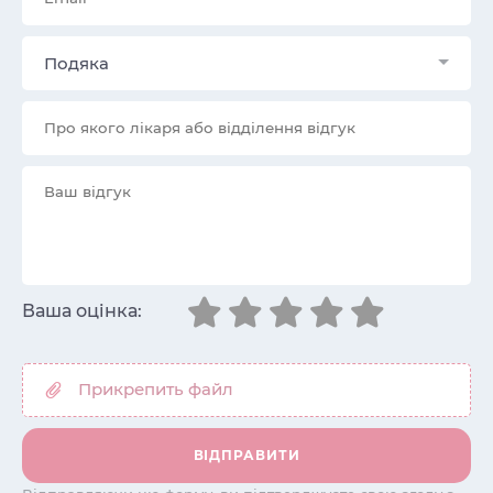
Подяка
Ваша оцінка: