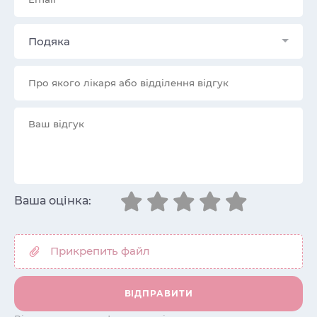
Подяка
Ваша оцінка: