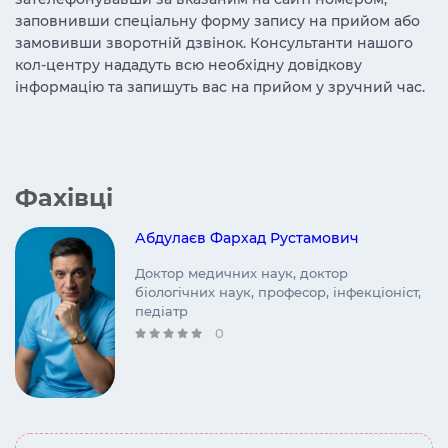
заповнивши спеціальну форму запису на прийом або
замовивши зворотній дзвінок. Консультанти нашого
кол-центру нададуть всю необхідну довідкову
інформацію та запишуть вас на прийом у зручний час.
Фахівці
Абдулаєв Фархад Рустамович
Доктор медичних наук, доктор
біологічних наук, професор, інфекціоніст,
педіатр
0