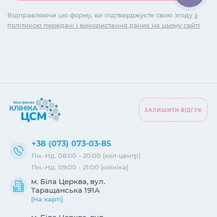
Відправляючи цю форму, ви підтверджуєте свою згоду
з
політикою передачі і використання даних на цьому сайті
ЗАЛИШИТИ ВІДГУК
+38 (073) 073-03-85
Пн.-Нд. 08:00 - 20:00 (кол-центр)
Пн.-Нд. 09:00 - 21:00 (клініка)
м. Біла Церква, вул.
Таращанська 191А
(На карті)