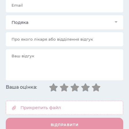
Подяка
Ваша оцінка: