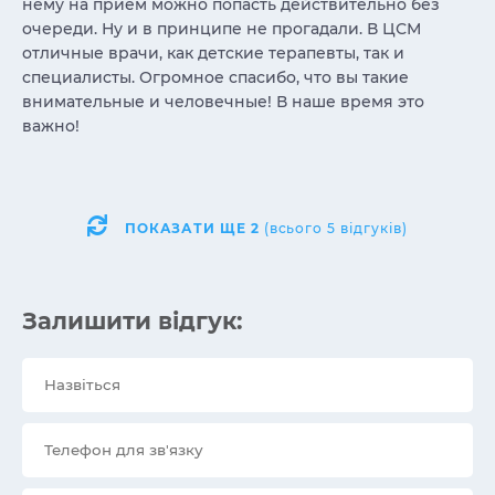
нему на прием можно попасть действительно без
очереди. Ну и в принципе не прогадали. В ЦСМ
отличные врачи, как детские терапевты, так и
специалисты. Огромное спасибо, что вы такие
внимательные и человечные! В наше время это
важно!
ПОКАЗАТИ ЩЕ
2
(всього 5 відгуків)
Залишити відгук: