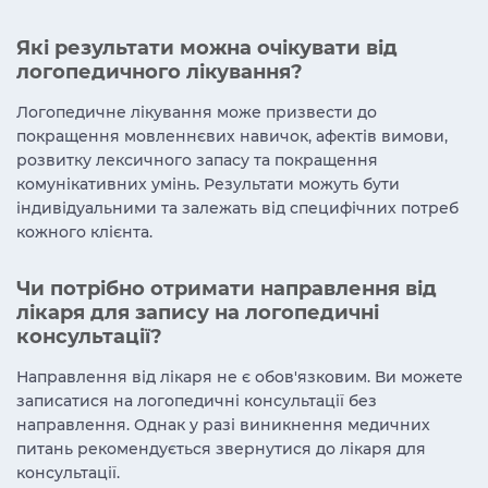
Які результати можна очікувати від
логопедичного лікування?
Логопедичне лікування може призвести до
покращення мовленнєвих навичок, афектів вимови,
розвитку лексичного запасу та покращення
комунікативних умінь. Результати можуть бути
індивідуальними та залежать від специфічних потреб
кожного клієнта.
Чи потрібно отримати направлення від
лікаря для запису на логопедичні
консультації?
Направлення від лікаря не є обов'язковим. Ви можете
записатися на логопедичні консультації без
направлення. Однак у разі виникнення медичних
питань рекомендується звернутися до лікаря для
консультації.