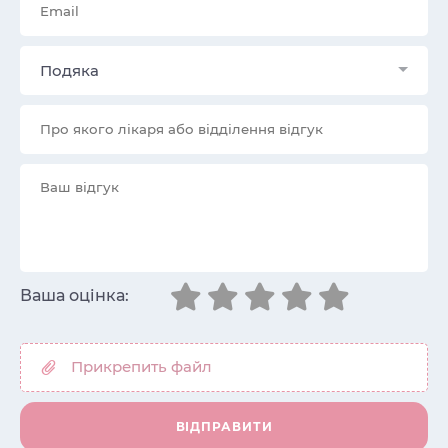
Подяка
Ваша оцінка: