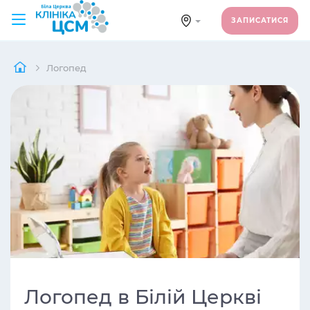
ЗАПИСАТИСЯ
Логопед
Логопед в Білій Церкві