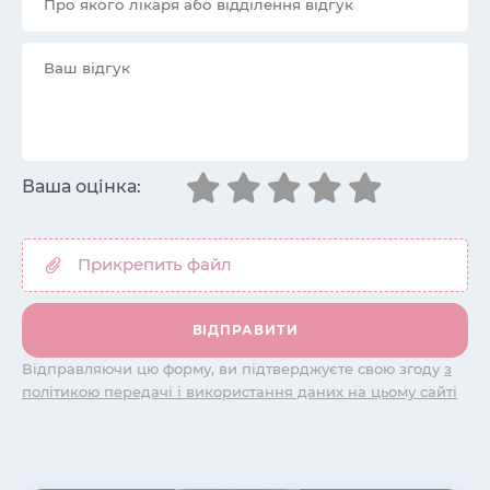
Ваша оцінка:
Відправляючи цю форму, ви підтверджуєте свою згоду
з
політикою передачі і використання даних на цьому сайті