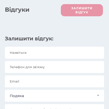
Вiдгуки
ЗАЛИШИТИ
ВІДГУК
Залишити відгук:
Подяка