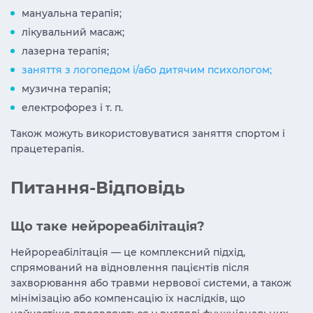
мануальна терапія;
лікувальний масаж;
лазерна терапія;
заняття з логопедом і/або дитячим психологом;
музична терапія;
електрофорез і т. п.
Також можуть використовуватися заняття спортом і
працетерапія.
Питання-Відповідь
Що таке нейрореабілітація?
Нейрореабілітація — це комплексний підхід,
спрямований на відновлення пацієнтів після
захворювання або травми нервової системи, а також
мінімізацію або компенсацію їх наслідків, що