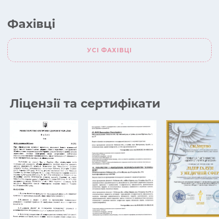
Фахівці
УСІ ФАХІВЦІ
Ліцензії та сертифікати