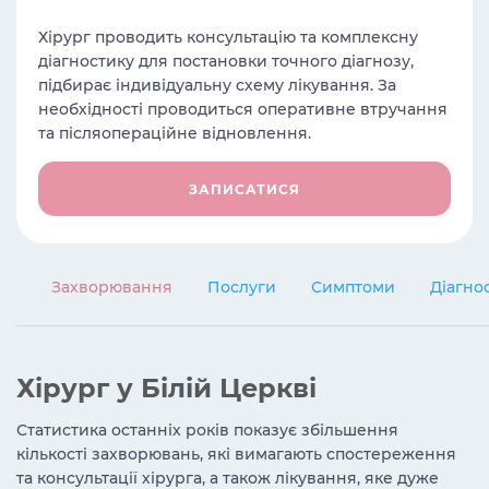
Хірург проводить консультацію та комплексну
діагностику для постановки точного діагнозу,
підбирає індивідуальну схему лікування. За
необхідності проводиться оперативне втручання
та післяопераційне відновлення.
ЗАПИСАТИСЯ
Захворювання
Послуги
Симптоми
Діагно
Хірург у Білій Церкві
Статистика останніх років показує збільшення
кількості захворювань, які вимагають спостереження
та консультації хірурга, а також лікування, яке дуже