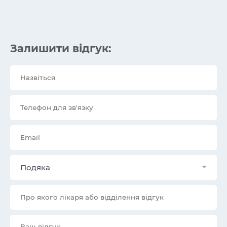
Залишити відгук:
Подяка