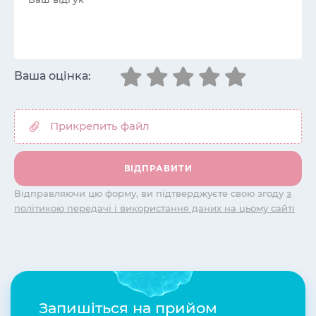
Ваша оцінка:
Відправляючи цю форму, ви підтверджуєте свою згоду
з
політикою передачі і використання даних на цьому сайті
Запишіться на прийом