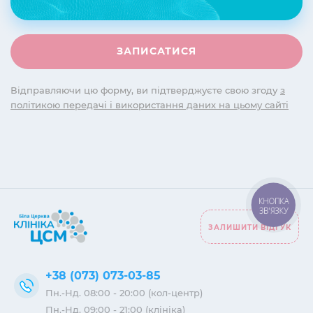
Відправляючи цю форму, ви підтверджуєте свою згоду
з
політикою передачі і використання даних на цьому сайті
КНОПКА
ЗВ'ЯЗКУ
ЗАЛИШИТИ ВІДГУК
+38 (073) 073-03-85
Пн.-Нд. 08:00 - 20:00 (кол-центр)
Пн.-Нд. 09:00 - 21:00 (клініка)