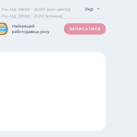
Укр
Пн.-Нд. 08:00 - 20:00 (кол-центр)
Пн.-Нд. 09:00 - 21:00 (клініка)
Найкращий
ЗАПИСАТИСЯ
работодавець року