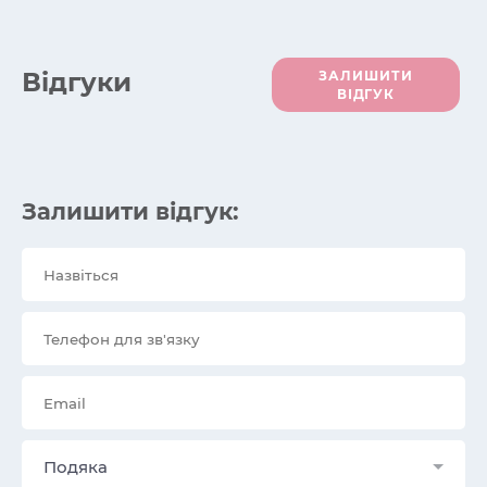
Вiдгуки
ЗАЛИШИТИ
ВІДГУК
Залишити відгук:
Подяка