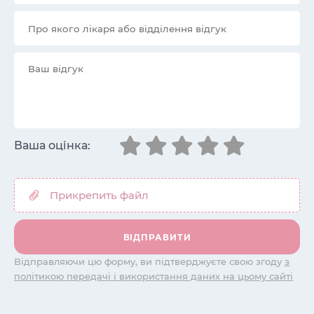
Ваша оцінка:
Відправляючи цю форму, ви підтверджуєте свою згоду
з
політикою передачі і використання даних на цьому сайті