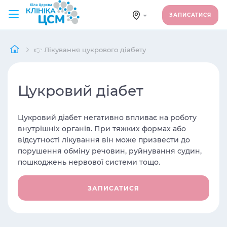
ЗАПИСАТИСЯ
👉 Лікування цукрового діабету
Цукровий діабет
Цукровий діабет негативно впливає на роботу
внутрішніх органів. При тяжких формах або
відсутності лікування він може призвести до
порушення обміну речовин, руйнування судин,
пошкоджень нервової системи тощо.
ЗАПИСАТИСЯ