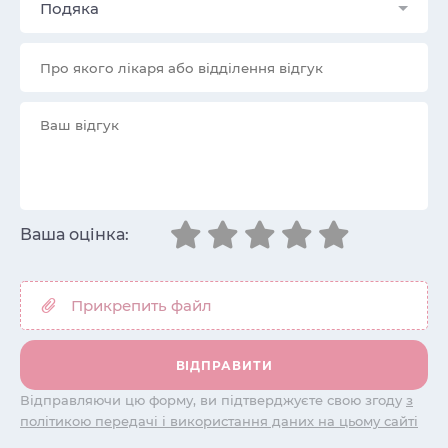
Подяка
Ваша оцінка:
Відправляючи цю форму, ви підтверджуєте свою згоду
з
політикою передачі і використання даних на цьому сайті