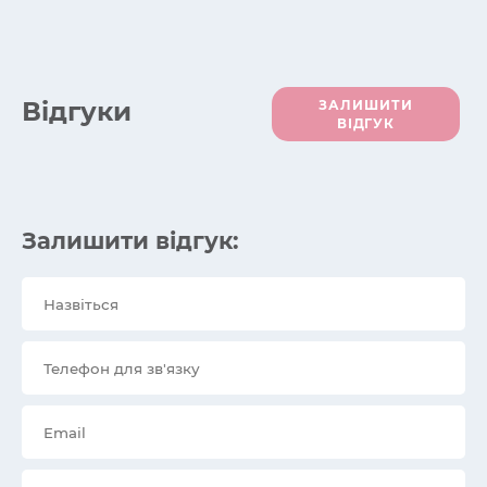
Вiдгуки
ЗАЛИШИТИ
ВІДГУК
Залишити відгук: