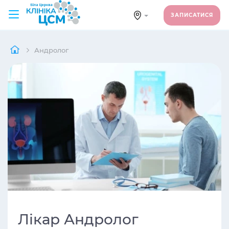
ЗАПИСАТИСЯ
Андролог
Лікар Андролог