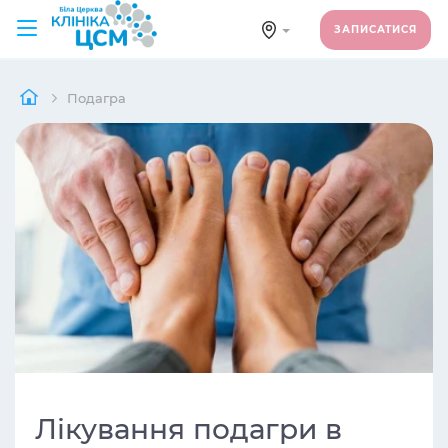
ЗАПИСАТИСЯ
Подагра
Лікування подагри в