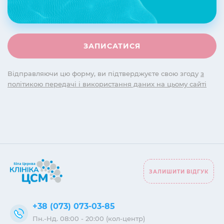
Відправляючи цю форму, ви підтверджуєте свою згоду
з
політикою передачі і використання даних на цьому сайті
ЗАЛИШИТИ ВІДГУК
+38 (073) 073-03-85
Пн.-Нд. 08:00 - 20:00 (кол-центр)