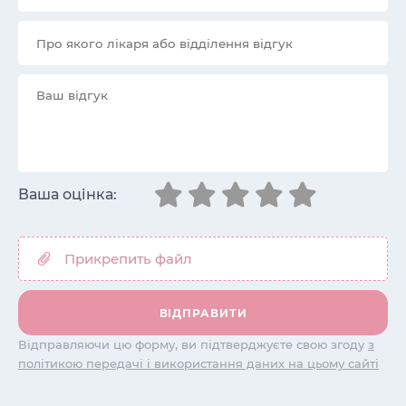
Ваша оцінка:
Відправляючи цю форму, ви підтверджуєте свою згоду
з
політикою передачі і використання даних на цьому сайті