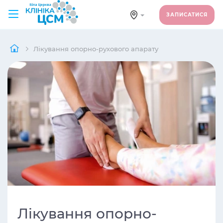
ЗАПИСАТИСЯ
Лікування опорно-рухового апарату
Лікування опорно-