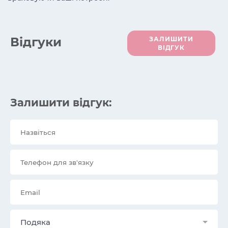
Вiдгуки
ЗАЛИШИТИ
ВІДГУК
Залишити відгук:
Подяка