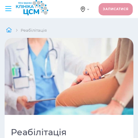
ЗАПИСАТИСЯ
Реабілітація
Реабілітація