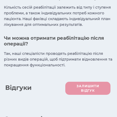
Кількість сесій реабілітації залежить від типу і ступеня
проблеми, а також індивідуальних потреб кожного
пацієнта. Наші фахівці складають індивідуальний план
лікування для оптимальних результатів.
Чи можна отримати реабілітацію після
операції?
Так, наші спеціалісти проводять реабілітацію після
різних видів операцій, щоб підтримати відновлення та
покращення функціональності.
Вiдгуки
ЗАЛИШИТИ
ВІДГУК