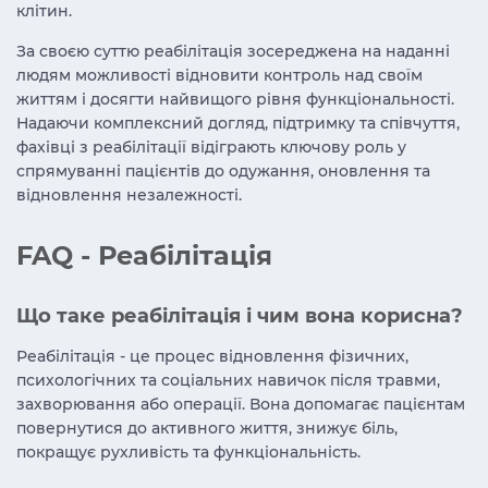
клітин.
За своєю суттю реабілітація зосереджена на наданні
людям можливості відновити контроль над своїм
життям і досягти найвищого рівня функціональності.
Надаючи комплексний догляд, підтримку та співчуття,
фахівці з реабілітації відіграють ключову роль у
спрямуванні пацієнтів до одужання, оновлення та
відновлення незалежності.
FAQ - Реабілітація
Що таке реабілітація і чим вона корисна?
Реабілітація - це процес відновлення фізичних,
психологічних та соціальних навичок після травми,
захворювання або операції. Вона допомагає пацієнтам
повернутися до активного життя, знижує біль,
покращує рухливість та функціональність.