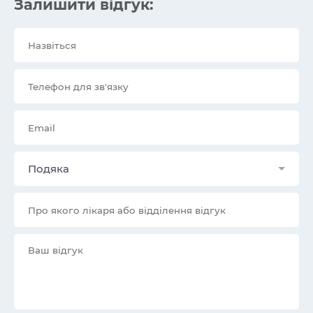
Залишити відгук:
Подяка