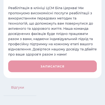
Реабілітація в клініці ЦСМ Біла Церква! Ми
пропонуємо високоякісні послуги реабілітації з
використанням передових методик та
технологій, що допоможуть вам повернутися до
активного та здорового життя. Наша команда
досвідчених фахівців буде плідно працювати
разом з вами, надаючи індивідуальний підхід та
професійну підтримку на кожному етапі вашого
відновлення. Довіртеся нашому досвіду та дбайте
про ваше здоров'я разом з нами!
ЗАПИСАТИСЯ
Вiдгуки