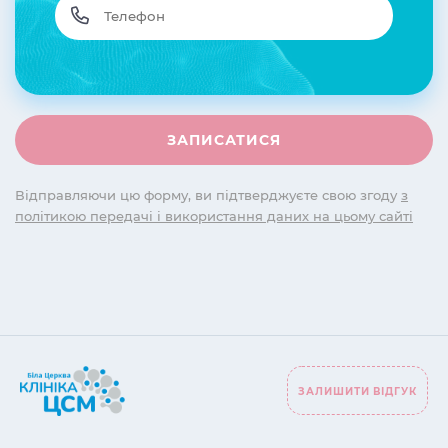
Відправляючи цю форму, ви підтверджуєте свою згоду
з
політикою передачі і використання даних на цьому сайті
ЗАЛИШИТИ ВІДГУК