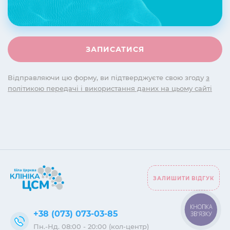
Відправляючи цю форму, ви підтверджуєте свою згоду
з
політикою передачі і використання даних на цьому сайті
ЗАЛИШИТИ ВІДГУК
КНОПКА
+38 (073) 073-03-85
ЗВ'ЯЗКУ
Пн.-Нд. 08:00 - 20:00 (кол-центр)