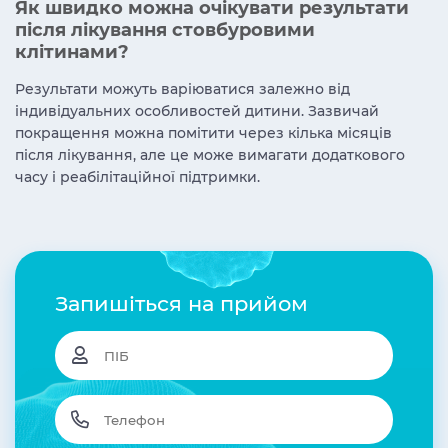
Як швидко можна очікувати результати
після лікування стовбуровими
клітинами?
Результати можуть варіюватися залежно від
індивідуальних особливостей дитини. Зазвичай
покращення можна помітити через кілька місяців
після лікування, але це може вимагати додаткового
часу і реабілітаційної підтримки.
Запишіться на прийом