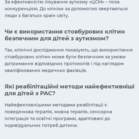
За ефективністю лікування аутизму «ЦСМ» – поза
конкуренцією. До клініки за допомогою звертаються
люди з багатьох країн світу.
Чи є використання стовбурових клітин
безпечним для дітей з аутизмом?
Так, клінічні дослідження показують, що використання
стовбурових клітин може бути безпечним за умови
дотримання відповідних протоколів і під наглядом
кваліфікованих медичних фахівців.
Які реабілітаційні методи найефективніші
для дітей з РАС?
Найефективнішими методами реабілітації є
поведінкова терапія, мовна терапія, сенсорна
інтеграція та освітні програми, адаптовані до
індивідуальних потреб дитини.